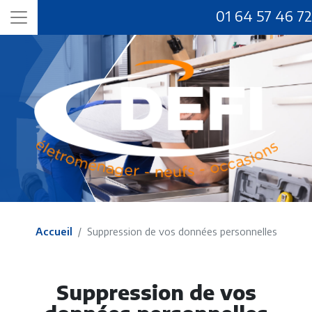
01 64 57 46 72
Accueil
Suppression de vos données personnelles
Suppression de vos