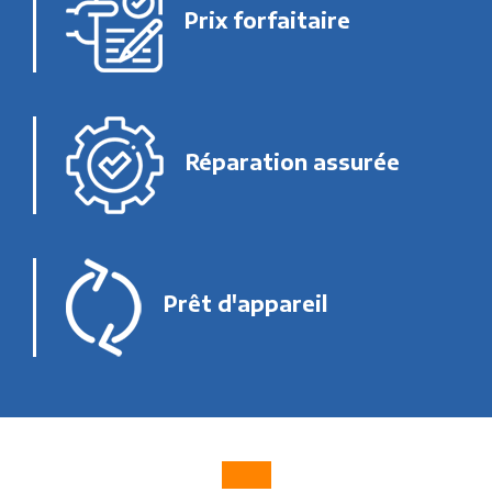
Prix forfaitaire
Réparation assurée
Prêt d'appareil