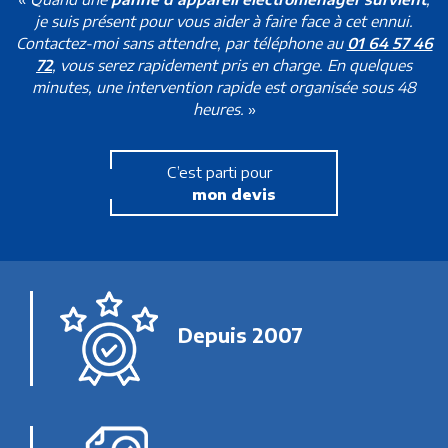
je suis présent pour vous aider à faire face à cet ennui.
Contactez-moi sans attendre, par téléphone au
01 64 57 46
72
, vous serez rapidement pris en charge. En quelques
minutes, une intervention rapide est organisée sous 48
heures.
»
C’est parti pour
mon devis
Depuis 2007